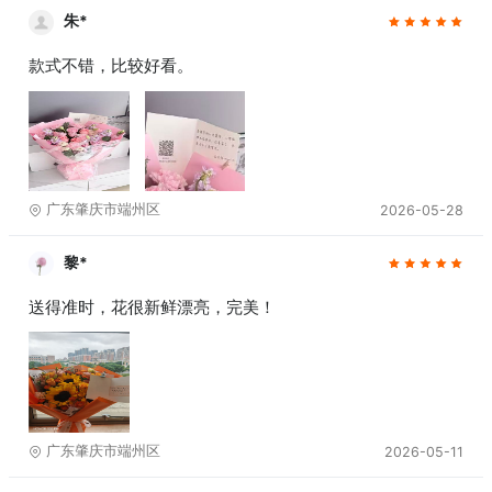
朱*
款式不错，比较好看。
广东肇庆市端州区
2026-05-28
黎*
送得准时，花很新鲜漂亮，完美！
广东肇庆市端州区
2026-05-11