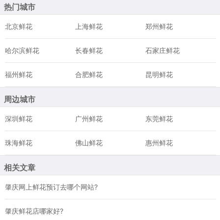
热门城市
北京鲜花
上海鲜花
郑州鲜花
哈尔滨鲜花
长春鲜花
石家庄鲜花
福州鲜花
合肥鲜花
昆明鲜花
周边城市
深圳鲜花
广州鲜花
东莞鲜花
珠海鲜花
佛山鲜花
惠州鲜花
相关文章
肇庆网上鲜花预订去哪个网站?
肇庆鲜花店哪家好?